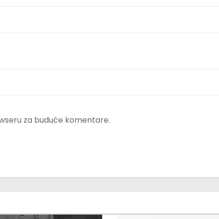
rowseru za buduće komentare.