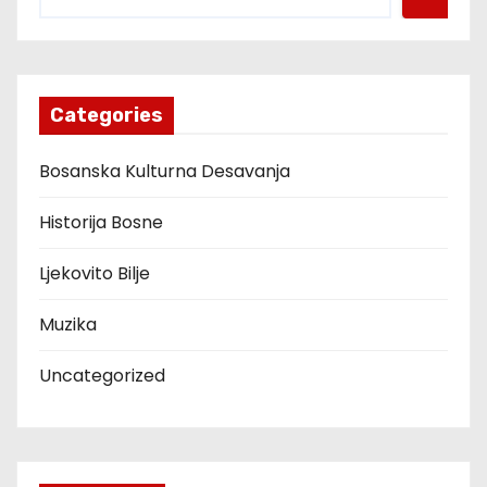
Categories
Bosanska Kulturna Desavanja
Historija Bosne
Ljekovito Bilje
Muzika
Uncategorized