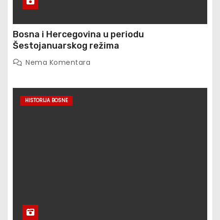
Bosna i Hercegovina u periodu
Šestojanuarskog režima
Nema Komentara
HISTORIJA BOSNE