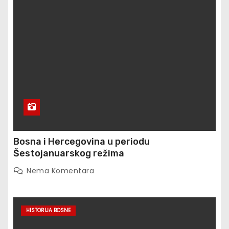
Bosna i Hercegovina u periodu
Šestojanuarskog režima
Nema Komentara
HISTORIJA BOSNE