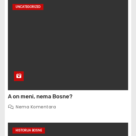
UNCATEGORIZED
A on meni, nema Bosne?
Nema Komentara
HISTORIJA BOSNE