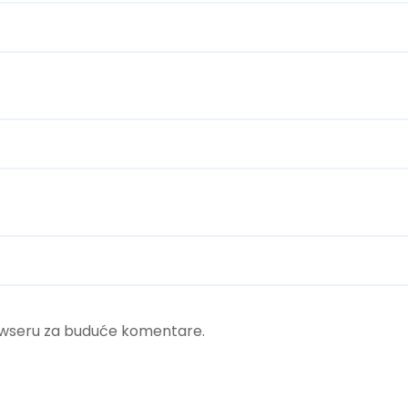
rowseru za buduće komentare.